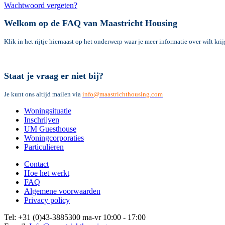
Wachtwoord vergeten?
Welkom op de FAQ van Maastricht Housing
Klik in het rijtje hiernaast op het onderwerp waar je meer informatie over wilt kri
Staat je vraag er niet bij?
Je kunt ons altijd mailen via
info@maastrichthousing.com
Woningsituatie
Inschrijven
UM Guesthouse
Woningcorporaties
Particulieren
Contact
Hoe het werkt
FAQ
Algemene voorwaarden
Privacy policy
Tel: +31 (0)43-3885300 ma-vr 10:00 - 17:00